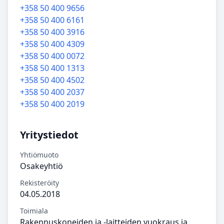
+358 50 400 9656
+358 50 400 6161
+358 50 400 3916
+358 50 400 4309
+358 50 400 0072
+358 50 400 1313
+358 50 400 4502
+358 50 400 2037
+358 50 400 2019
Yritystiedot
Yhtiömuoto
Osakeyhtiö
Rekisteröity
04.05.2018
Toimiala
Rakennuskoneiden ja -laitteiden vuokraus ja