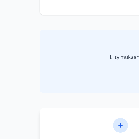
Liity mukaan