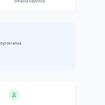
omassa käytössä.
 byrokratiaa.