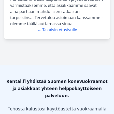
varmistaaksemme, että asiakkaamme saavat
aina parhaan mahdollisen ratkaisun
tarpeisiinsa. Tervetuloa asioimaan kanssamme –
olemme täällä auttamassa sinua!
← Takaisin etusivulle
Rental.fi yhdistää Suomen konevuokraamot
ja asiakkaat yhteen helppokäyttöiseen
palveluun.
Tehosta kalustosi käyttöastetta vuokraamalla