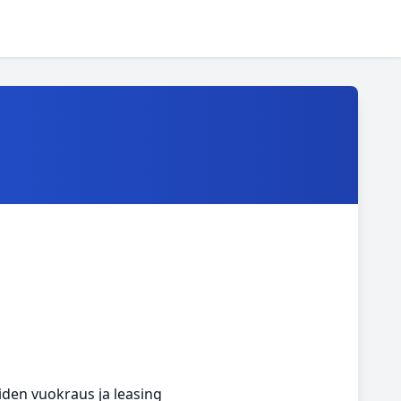
iden vuokraus ja leasing