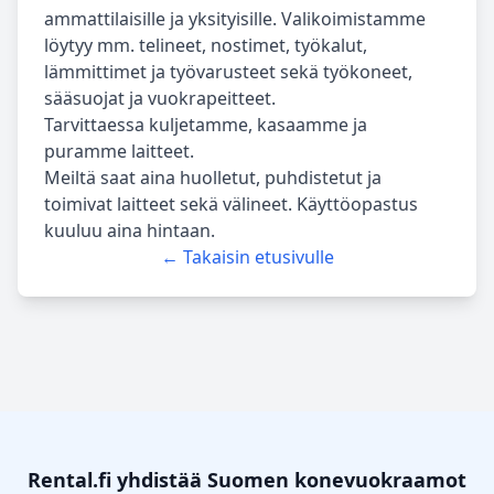
ammattilaisille ja yksityisille. Valikoimistamme
löytyy mm. telineet, nostimet, työkalut,
lämmittimet ja työvarusteet sekä työkoneet,
sääsuojat ja vuokrapeitteet.
Tarvittaessa kuljetamme, kasaamme ja
puramme laitteet.
Meiltä saat aina huolletut, puhdistetut ja
toimivat laitteet sekä välineet. Käyttöopastus
kuuluu aina hintaan.
← Takaisin etusivulle
Rental.fi yhdistää Suomen konevuokraamot