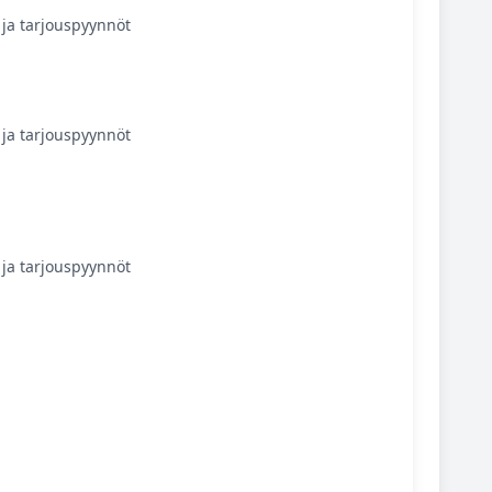
ja tarjouspyynnöt
ja tarjouspyynnöt
ja tarjouspyynnöt