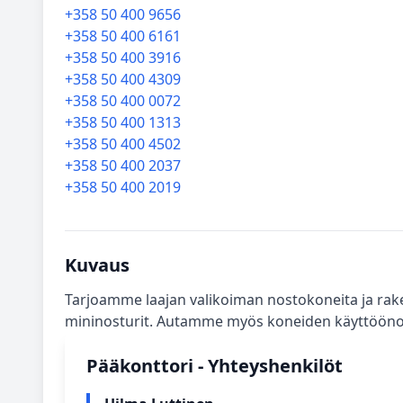
+358 50 400 9656
+358 50 400 6161
+358 50 400 3916
+358 50 400 4309
+358 50 400 0072
+358 50 400 1313
+358 50 400 4502
+358 50 400 2037
+358 50 400 2019
Kuvaus
Tarjoamme laajan valikoiman nostokoneita ja raken
mininosturit. Autamme myös koneiden käyttöönot
Pääkonttori - Yhteyshenkilöt