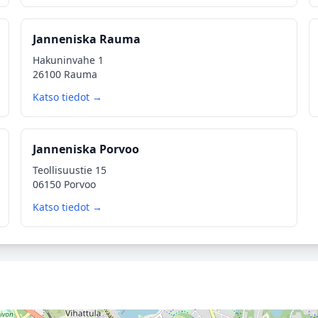
Janneniska Rauma
Hakuninvahe 1
26100 Rauma
Katso tiedot →
Janneniska Porvoo
Teollisuustie 15
06150 Porvoo
Katso tiedot →