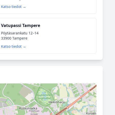
Katso tiedot →
Vatupassi Tampere
Pöytäsarankatu 12–14
33900 Tampere
Katso tiedot →