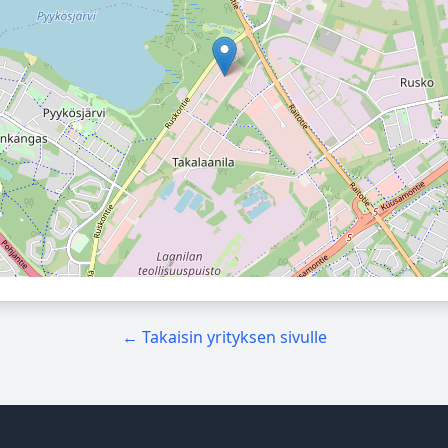
← Takaisin yrityksen sivulle