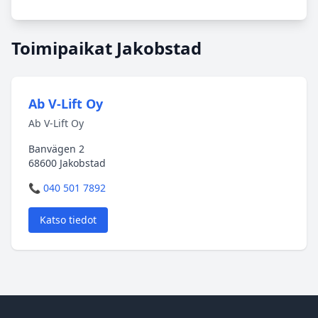
Toimipaikat Jakobstad
Ab V-Lift Oy
Ab V-Lift Oy
Banvägen 2
68600 Jakobstad
📞 040 501 7892
Katso tiedot