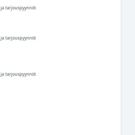
ja tarjouspyynnöt
ja tarjouspyynnöt
ja tarjouspyynnöt