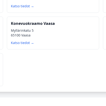
Katso tiedot →
Konevuokraamo Vaasa
Myllärinkatu 5
65100 Vaasa
Katso tiedot →