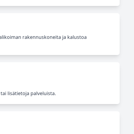
alikoiman rakennuskoneita ja kalustoa
 lisätietoja palveluista.