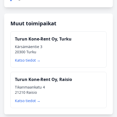
Muut toimipaikat
Turun Kone-Rent Oy, Turku
Kärsämäentie 3
20300 Turku
Katso tiedot →
Turun Kone-Rent Oy, Raisio
Tikanmaankatu 4
21210 Raisio
Katso tiedot →