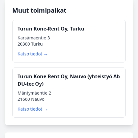
Muut toimipaikat
Turun Kone-Rent Oy, Turku
Kärsämäentie 3
20300 Turku
Katso tiedot →
Turun Kone-Rent Oy, Nauvo (yhteistyö Ab
DU-tec Oy)
Mäntymäentie 2
21660 Nauvo
Katso tiedot →