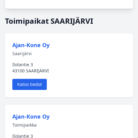
Toimipaikat SAARIJÄRVI
Ajan-Kone Oy
Saarijärvi
Ilolantie 3
43100 SAARIJÄRVI
Katso tiedot
Ajan-Kone Oy
Toimipaikka
Ilolantie 3