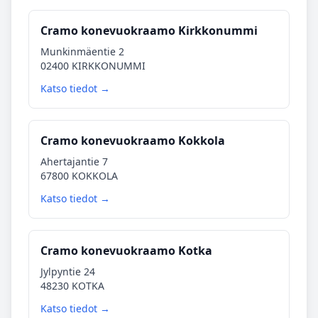
Cramo konevuokraamo Kirkkonummi
Munkinmäentie 2
02400 KIRKKONUMMI
Katso tiedot →
Cramo konevuokraamo Kokkola
Ahertajantie 7
67800 KOKKOLA
Katso tiedot →
Cramo konevuokraamo Kotka
Jylpyntie 24
48230 KOTKA
Katso tiedot →