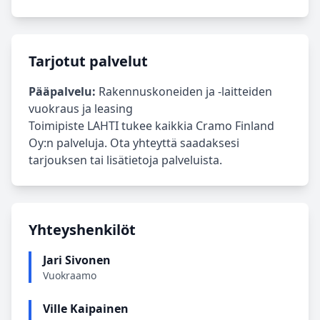
Tarjotut palvelut
Pääpalvelu:
Rakennuskoneiden ja -laitteiden
vuokraus ja leasing
Toimipiste LAHTI tukee kaikkia Cramo Finland
Oy:n palveluja. Ota yhteyttä saadaksesi
tarjouksen tai lisätietoja palveluista.
Yhteyshenkilöt
Jari Sivonen
Vuokraamo
Ville Kaipainen