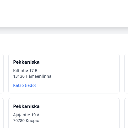
Pekkaniska
Kiltintie 17 B
13130 Hämeenlinna
Katso tiedot →
Pekkaniska
Ajajantie 10 A
70780 Kuopio