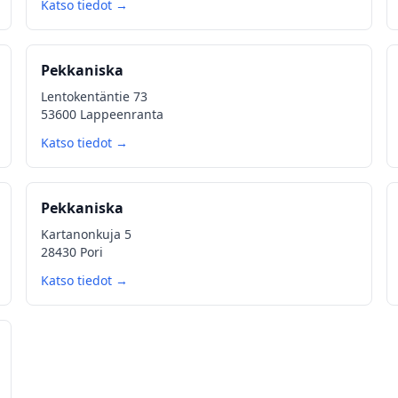
Katso tiedot →
Pekkaniska
Lentokentäntie 73
53600 Lappeenranta
Katso tiedot →
Pekkaniska
Kartanonkuja 5
28430 Pori
Katso tiedot →