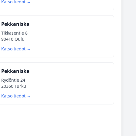
Katso tiedot →
Pekkaniska
Tikkasentie 8
90410 Oulu
Katso tiedot →
Pekkaniska
Rydöntie 24
20360 Turku
Katso tiedot →