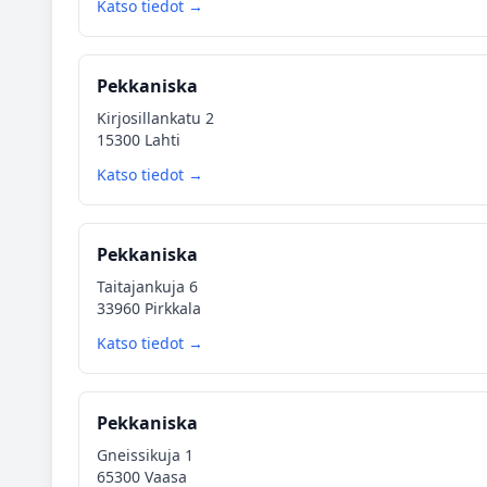
Katso tiedot →
Pekkaniska
Kirjosillankatu 2
15300 Lahti
Katso tiedot →
Pekkaniska
Taitajankuja 6
33960 Pirkkala
Katso tiedot →
Pekkaniska
Gneissikuja 1
65300 Vaasa