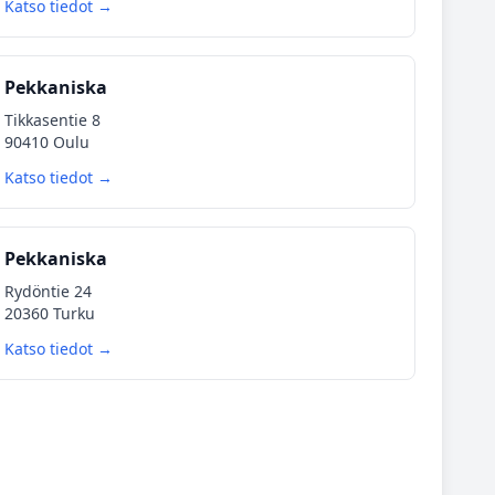
Katso tiedot →
Pekkaniska
Tikkasentie 8
90410 Oulu
Katso tiedot →
Pekkaniska
Rydöntie 24
20360 Turku
Katso tiedot →