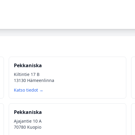
Pekkaniska
Kiltintie 17 B
13130 Hämeenlinna
Katso tiedot →
Pekkaniska
Ajajantie 10 A
70780 Kuopio