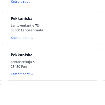
Katso tiedot →
Pekkaniska
Lentokentäntie 73
53600 Lappeenranta
Katso tiedot →
Pekkaniska
Kartanonkuja 5
28430 Pori
Katso tiedot →