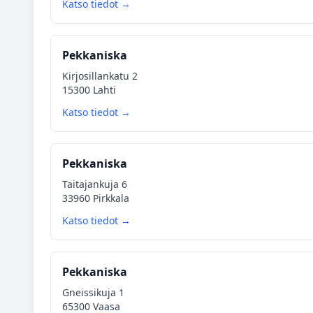
Katso tiedot →
Pekkaniska
Kirjosillankatu 2
15300 Lahti
Katso tiedot →
Pekkaniska
Taitajankuja 6
33960 Pirkkala
Katso tiedot →
Pekkaniska
Gneissikuja 1
65300 Vaasa