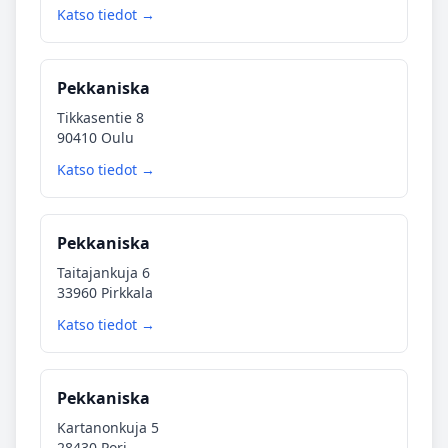
Katso tiedot →
Pekkaniska
Tikkasentie 8
90410 Oulu
Katso tiedot →
Pekkaniska
Taitajankuja 6
33960 Pirkkala
Katso tiedot →
Pekkaniska
Kartanonkuja 5
28430 Pori