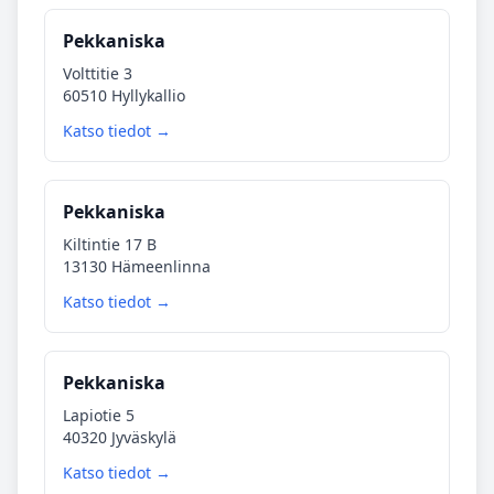
Pekkaniska
Volttitie 3
60510 Hyllykallio
Katso tiedot →
Pekkaniska
Kiltintie 17 B
13130 Hämeenlinna
Katso tiedot →
Pekkaniska
Lapiotie 5
40320 Jyväskylä
Katso tiedot →