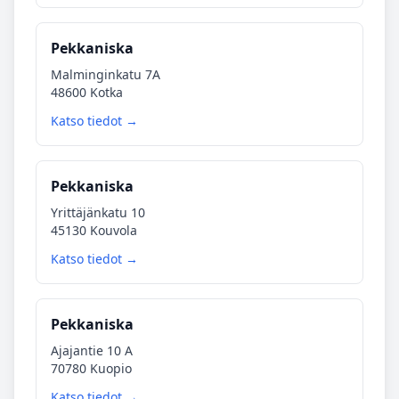
Pekkaniska
Malminginkatu 7A
48600 Kotka
Katso tiedot →
Pekkaniska
Yrittäjänkatu 10
45130 Kouvola
Katso tiedot →
Pekkaniska
Ajajantie 10 A
70780 Kuopio
Katso tiedot →