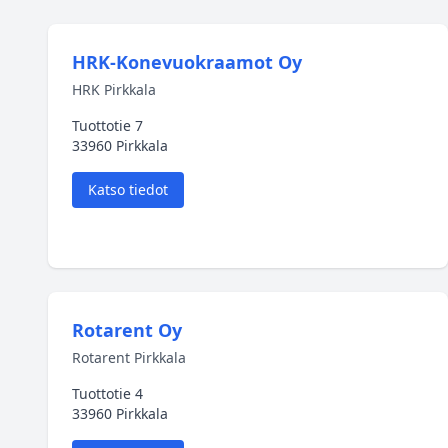
HRK-Konevuokraamot Oy
HRK Pirkkala
Tuottotie 7
33960 Pirkkala
Katso tiedot
Rotarent Oy
Rotarent Pirkkala
Tuottotie 4
33960 Pirkkala