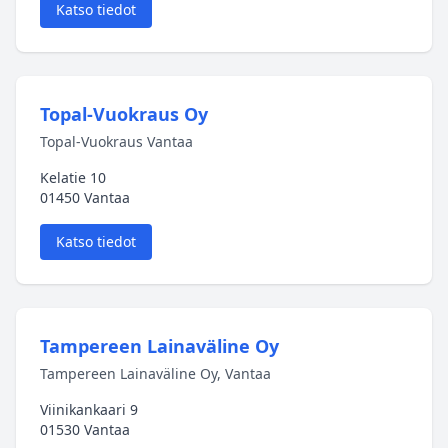
Katso tiedot
Topal-Vuokraus Oy
Topal-Vuokraus Vantaa
Kelatie 10
01450 Vantaa
Katso tiedot
Tampereen Lainaväline Oy
Tampereen Lainaväline Oy, Vantaa
Viinikankaari 9
01530 Vantaa