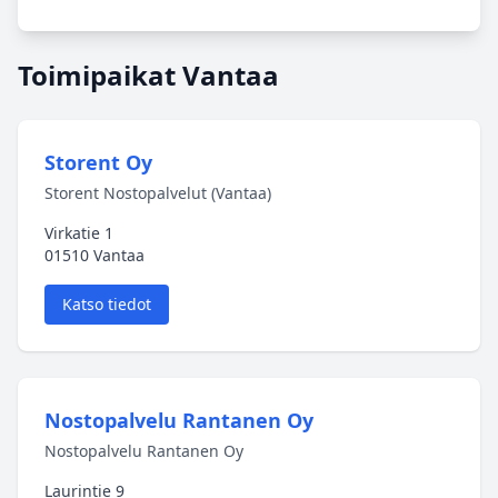
Toimipaikat Vantaa
Storent Oy
Storent Nostopalvelut (Vantaa)
Virkatie 1
01510 Vantaa
Katso tiedot
Nostopalvelu Rantanen Oy
Nostopalvelu Rantanen Oy
Laurintie 9