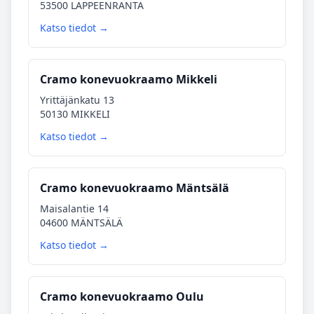
53500 LAPPEENRANTA
Katso tiedot →
Cramo konevuokraamo Mikkeli
Yrittäjänkatu 13
50130 MIKKELI
Katso tiedot →
Cramo konevuokraamo Mäntsälä
Maisalantie 14
04600 MÄNTSÄLÄ
Katso tiedot →
Cramo konevuokraamo Oulu