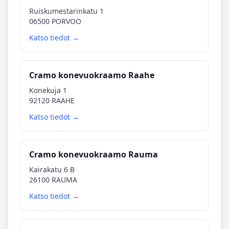
Ruiskumestarinkatu 1
06500 PORVOO
Katso tiedot →
Cramo konevuokraamo Raahe
Konekuja 1
92120 RAAHE
Katso tiedot →
Cramo konevuokraamo Rauma
Kairakatu 6 B
26100 RAUMA
Katso tiedot →