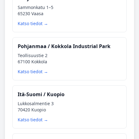
Sammonkatu 1–5
65230 Vaasa
Katso tiedot →
Pohjanmaa / Kokkola Industrial Park
Teollisuustie 2
67100 Kokkola
Katso tiedot →
Itä‑Suomi / Kuopio
Lukkosalmentie 3
70420 Kuopio
Katso tiedot →