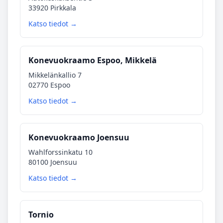
33920 Pirkkala
Katso tiedot →
Konevuokraamo Espoo, Mikkelä
Mikkelänkallio 7
02770 Espoo
Katso tiedot →
Konevuokraamo Joensuu
Wahlforssinkatu 10
80100 Joensuu
Katso tiedot →
Tornio