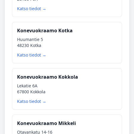
Katso tiedot →
Konevuokraamo Kotka
Huumantie 5
48230 Kotka
Katso tiedot →
Konevuokraamo Kokkola
Lekatie 6A
67800 Kokkola
Katso tiedot →
Konevuokraamo Mikkeli
Otavankatu 14-16