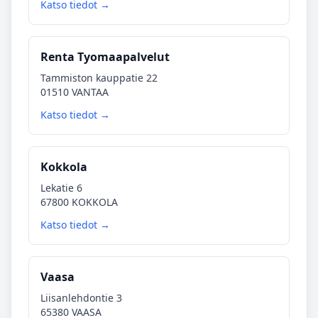
Katso tiedot →
Renta Tyomaapalvelut
Tammiston kauppatie 22
01510 VANTAA
Katso tiedot →
Kokkola
Lekatie 6
67800 KOKKOLA
Katso tiedot →
Vaasa
Liisanlehdontie 3
65380 VAASA