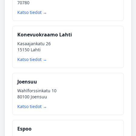
70780
Katso tiedot →
Konevuokraamo Lahti
Kasaajankatu 26
15150 Lahti
Katso tiedot →
Joensuu
Wahlforssinkatu 10
80100 Joensuu
Katso tiedot →
Espoo