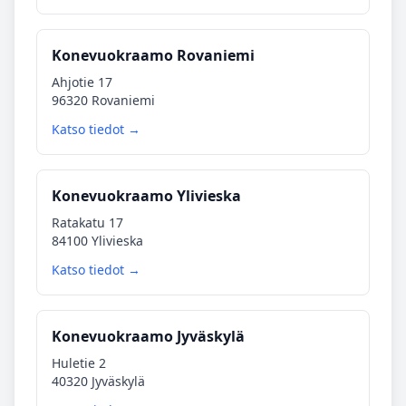
Konevuokraamo Rovaniemi
Ahjotie 17
96320 Rovaniemi
Katso tiedot →
Konevuokraamo Ylivieska
Ratakatu 17
84100 Ylivieska
Katso tiedot →
Konevuokraamo Jyväskylä
Huletie 2
40320 Jyväskylä