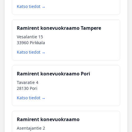
Katso tiedot →
Ramirent konevuokraamo Tampere
Vesalantie 15
33960 Pirkkala
Katso tiedot →
Ramirent konevuokraamo Pori
Tavaratie 4
28130 Pori
Katso tiedot →
Ramirent konevuokraamo
Asentajantie 2