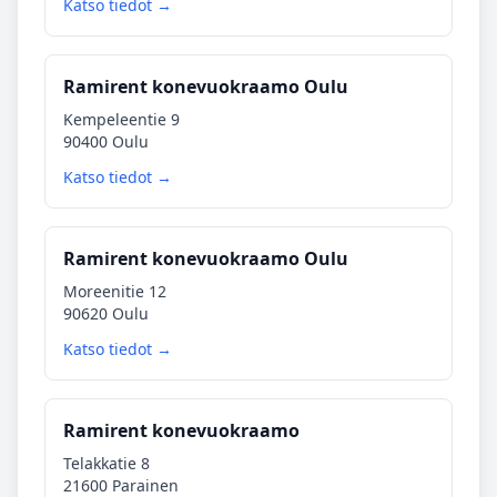
Katso tiedot →
Ramirent konevuokraamo Oulu
Kempeleentie 9
90400 Oulu
Katso tiedot →
Ramirent konevuokraamo Oulu
Moreenitie 12
90620 Oulu
Katso tiedot →
Ramirent konevuokraamo
Telakkatie 8
21600 Parainen