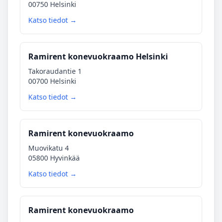
00750 Helsinki
Katso tiedot →
Ramirent konevuokraamo Helsinki
Takoraudantie 1
00700 Helsinki
Katso tiedot →
Ramirent konevuokraamo
Muovikatu 4
05800 Hyvinkää
Katso tiedot →
Ramirent konevuokraamo