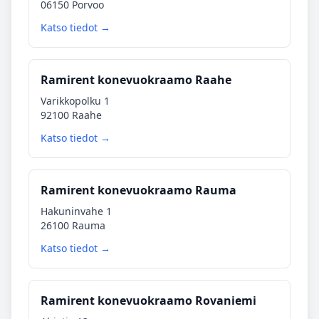
06150 Porvoo
Katso tiedot →
Ramirent konevuokraamo Raahe
Varikkopolku 1
92100 Raahe
Katso tiedot →
Ramirent konevuokraamo Rauma
Hakuninvahe 1
26100 Rauma
Katso tiedot →
Ramirent konevuokraamo Rovaniemi