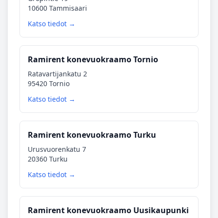
10600 Tammisaari
Katso tiedot →
Ramirent konevuokraamo Tornio
Ratavartijankatu 2
95420 Tornio
Katso tiedot →
Ramirent konevuokraamo Turku
Urusvuorenkatu 7
20360 Turku
Katso tiedot →
Ramirent konevuokraamo Uusikaupunki