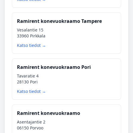
Ramirent konevuokraamo Tampere
Vesalantie 15
33960 Pirkkala
Katso tiedot →
Ramirent konevuokraamo Pori
Tavaratie 4
28130 Pori
Katso tiedot →
Ramirent konevuokraamo
Asentajantie 2
06150 Porvoo