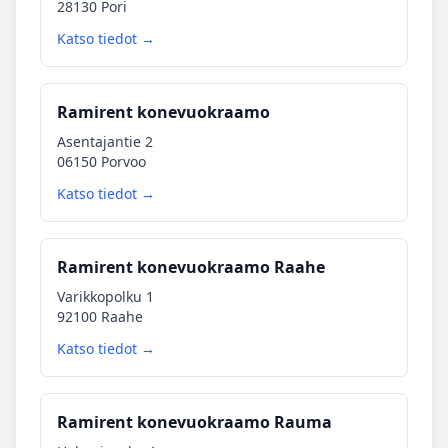
28130 Pori
Katso tiedot →
Ramirent konevuokraamo
Asentajantie 2
06150 Porvoo
Katso tiedot →
Ramirent konevuokraamo Raahe
Varikkopolku 1
92100 Raahe
Katso tiedot →
Ramirent konevuokraamo Rauma