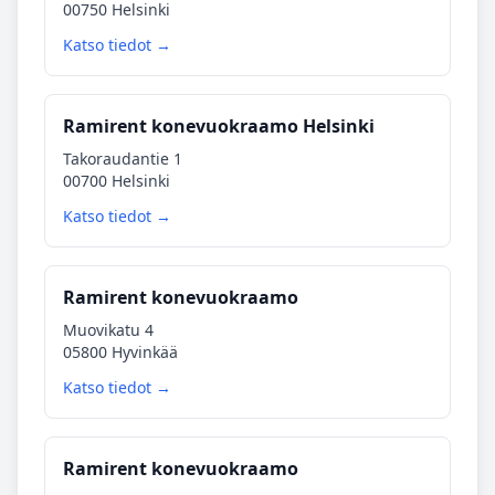
00750 Helsinki
Katso tiedot →
Ramirent konevuokraamo Helsinki
Takoraudantie 1
00700 Helsinki
Katso tiedot →
Ramirent konevuokraamo
Muovikatu 4
05800 Hyvinkää
Katso tiedot →
Ramirent konevuokraamo