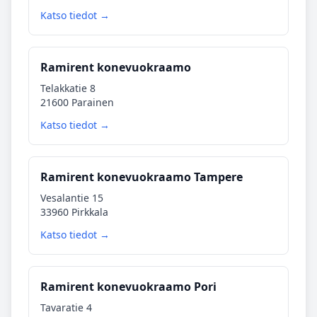
Katso tiedot →
Ramirent konevuokraamo
Telakkatie 8
21600 Parainen
Katso tiedot →
Ramirent konevuokraamo Tampere
Vesalantie 15
33960 Pirkkala
Katso tiedot →
Ramirent konevuokraamo Pori
Tavaratie 4