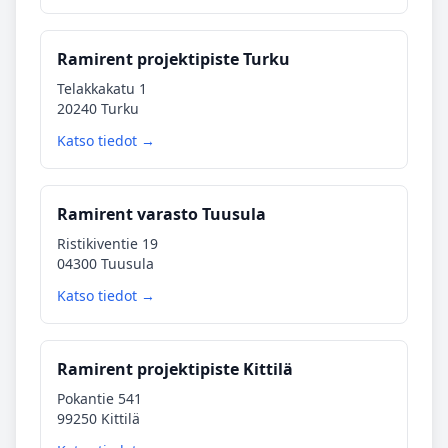
Ramirent projektipiste Turku
Telakkakatu 1
20240 Turku
Katso tiedot →
Ramirent varasto Tuusula
Ristikiventie 19
04300 Tuusula
Katso tiedot →
Ramirent projektipiste Kittilä
Pokantie 541
99250 Kittilä