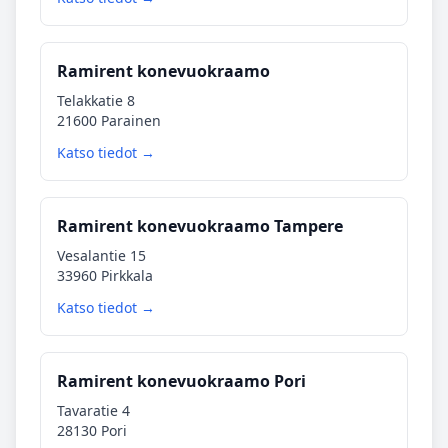
Ramirent konevuokraamo
Telakkatie 8
21600 Parainen
Katso tiedot →
Ramirent konevuokraamo Tampere
Vesalantie 15
33960 Pirkkala
Katso tiedot →
Ramirent konevuokraamo Pori
Tavaratie 4
28130 Pori