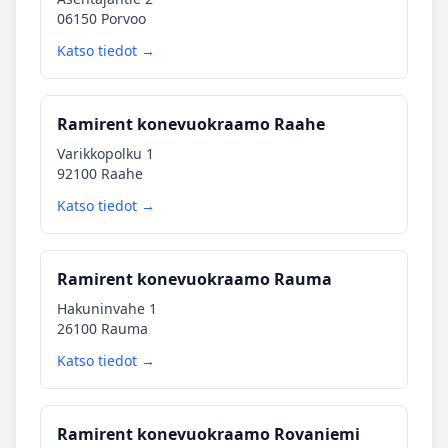
06150 Porvoo
Katso tiedot →
Ramirent konevuokraamo Raahe
Varikkopolku 1
92100 Raahe
Katso tiedot →
Ramirent konevuokraamo Rauma
Hakuninvahe 1
26100 Rauma
Katso tiedot →
Ramirent konevuokraamo Rovaniemi