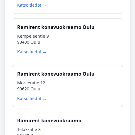
Katso tiedot →
Ramirent konevuokraamo Oulu
Kempeleentie 9
90400 Oulu
Katso tiedot →
Ramirent konevuokraamo Oulu
Moreenitie 12
90620 Oulu
Katso tiedot →
Ramirent konevuokraamo
Telakkatie 8