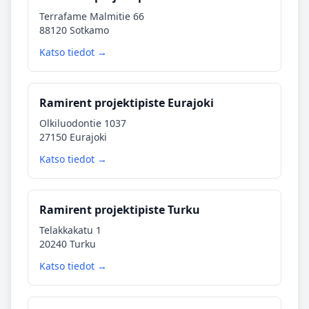
Terrafame Malmitie 66
88120 Sotkamo
Katso tiedot →
Ramirent projektipiste Eurajoki
Olkiluodontie 1037
27150 Eurajoki
Katso tiedot →
Ramirent projektipiste Turku
Telakkakatu 1
20240 Turku
Katso tiedot →