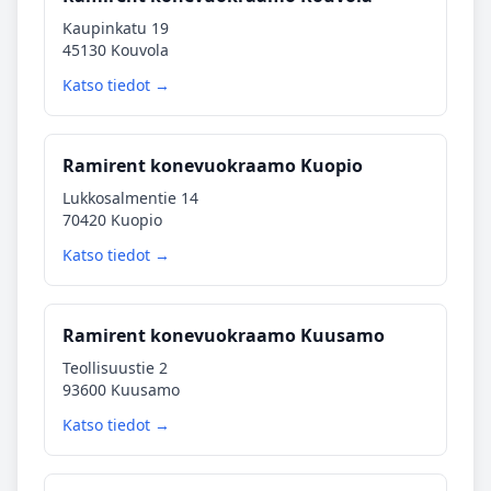
Kaupinkatu 19
45130 Kouvola
Katso tiedot →
Ramirent konevuokraamo Kuopio
Lukkosalmentie 14
70420 Kuopio
Katso tiedot →
Ramirent konevuokraamo Kuusamo
Teollisuustie 2
93600 Kuusamo
Katso tiedot →